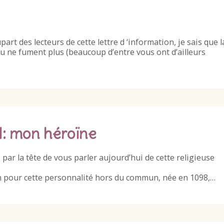
rt des lecteurs de cette lettre d ‘information, je sais que l
 ne fument plus (beaucoup d’entre vous ont d’ailleurs
 mon héroïne
r la tête de vous parler aujourd’hui de cette religieuse
n pour cette personnalité hors du commun, née en 1098,…