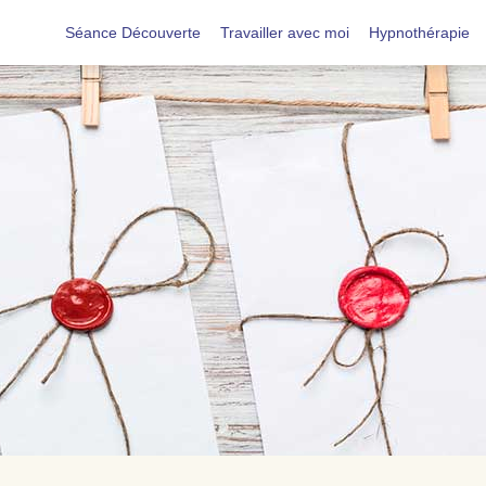
Séance Découverte
Travailler avec moi
Hypnothérapie