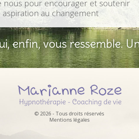
e nous pour encourager et soutenir
e aspiration au changement
i, enfin, vous ressemble. Un
© 2026 - Tous droits réservés
Mentions légales