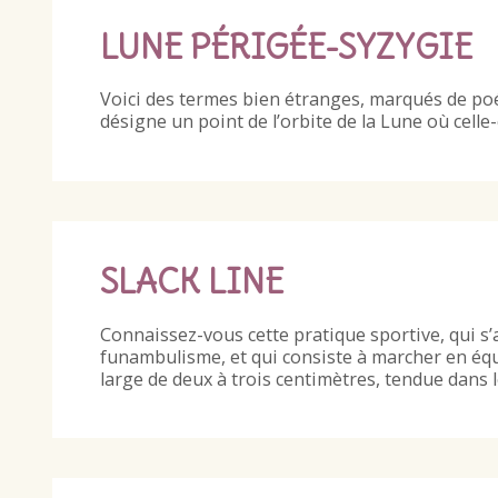
LUNE PÉRIGÉE-SYZYGIE
Voici des termes bien étranges, marqués de poés
désigne un point de l’orbite de la Lune où celle-
SLACK LINE
Connaissez-vous cette pratique sportive, qui s
funambulisme, et qui consiste à marcher en équi
large de deux à trois centimètres, tendue dans 