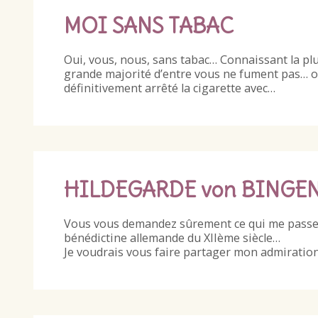
MOI SANS TABAC
Oui, vous, nous, sans tabac… Connaissant la plupa
grande majorité d’entre vous ne fument pas… ou
définitivement arrêté la cigarette avec…
HILDEGARDE von BINGEN:
Vous vous demandez sûrement ce qui me passe pa
bénédictine allemande du XIIème siècle…
Je voudrais vous faire partager mon admiratio