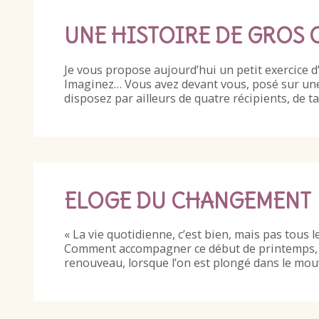
UNE HISTOIRE DE GROS 
Je vous propose aujourd’hui un petit exercice 
Imaginez… Vous avez devant vous, posé sur une 
disposez par ailleurs de quatre récipients, de ta
ELOGE DU CHANGEMENT
« La vie quotidienne, c’est bien, mais pas tous le
Comment accompagner ce début de printemps, m
renouveau, lorsque l’on est plongé dans le m