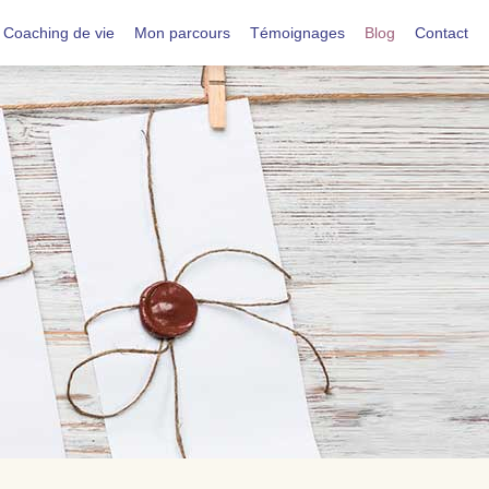
Coaching de vie
Mon parcours
Témoignages
Blog
Contact