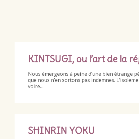
KINTSUGI, ou l’art de la r
Nous émergeons à peine d’une bien étrange pério
que nous n’en sortons pas indemnes. L’isolement
voire…
SHINRIN YOKU