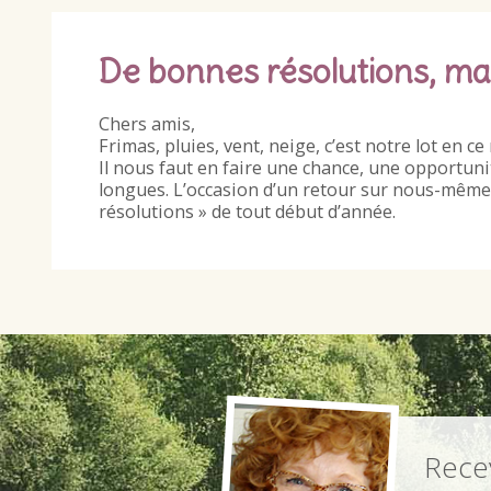
De bonnes résolutions, ma
Chers amis,
Frimas, pluies, vent, neige, c’est notre lot en 
Il nous faut en faire une chance, une opportuni
longues. L’occasion d’un retour sur nous-même
résolutions » de tout début d’année.
Recev