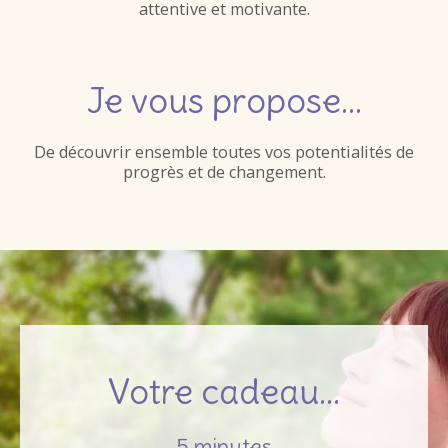
attentive et motivante.
Je vous propose…
De découvrir ensemble toutes vos potentialités de
progrès et de changement.
Votre cadeau…
5 minutes