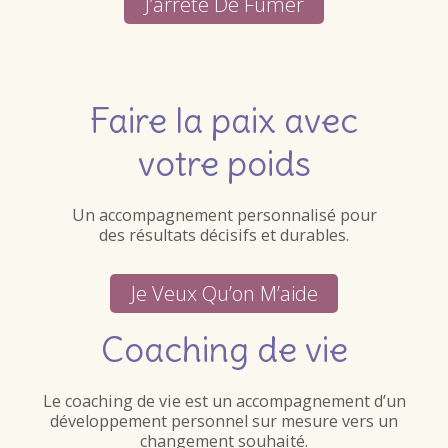
J’arrête De Fumer
Faire la paix avec
votre poids
Un accompagnement personnalisé pour
des résultats décisifs et durables.
Je Veux Qu’on M’aide
Coaching de vie
Le coaching de vie est un accompagnement d’un
développement personnel sur mesure vers un
changement souhaité.