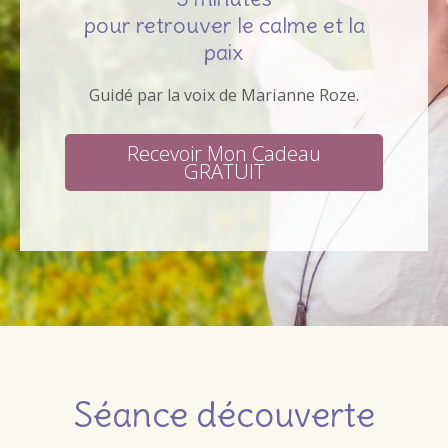
pour retrouver le calme et la
paix
Guidé par la voix de Marianne Roze.
Recevoir Mon Cadeau
GRATUIT
Séance découverte