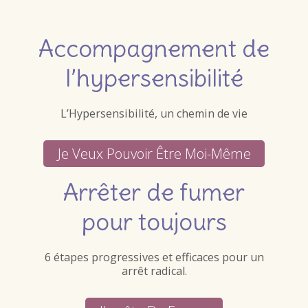
Accompagnement de
l’hypersensibilité
L’Hypersensibilité, un chemin de vie
Je Veux Pouvoir Être Moi-Même
Arrêter de fumer
pour toujours
6 étapes progressives et efficaces pour un
arrêt radical.