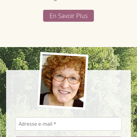
En Savoir Plus