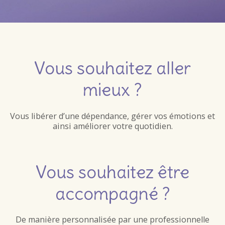
Vous souhaitez aller
mieux ?
Vous libérer d’une dépendance, gérer vos émotions et
ainsi améliorer votre quotidien.
Vous souhaitez être
accompagné ?
De manière personnalisée par une professionnelle