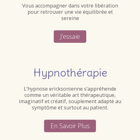
Vous accompagner dans votre libération
pour retrouver une vie équilibrée et
sereine
J’essaie
Hypnothérapie
L’hypnose ericksonienne s’appréhende
comme un véritable art thérapeutique,
imaginatif et créatif, souplement adapté au
symptôme et surtout au patient.
En Savoir Plus