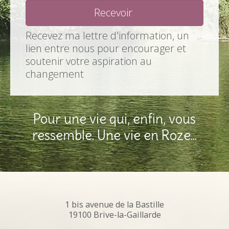
Recevez ma lettre d'information, un
lien entre nous pour encourager et
soutenir votre aspiration au
changement
Pour une vie qui, enfin, vous
ressemble. Une vie en Roze...
1 bis avenue de la Bastille
19100 Brive-la-Gaillarde